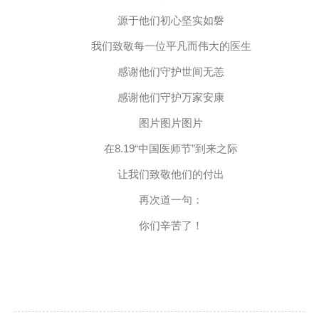
源于他们初心坚实如磐
我们致敬每一位平凡而伟大的医生
感谢他们守护世间无恙
感谢他们守护万家安康
图片图片图片
在8.19“中国医师节”到来之际
让我们致敬他们的付出
再次道一句：
你们辛苦了！