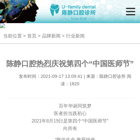
当前位置 >
首页
>
品牌新闻
> 行业新闻
陈静口腔热烈庆祝第四个“中国医师节”
发布时间：2021-09-17 13:09:41 | 来源：陈静口腔诊所 阅
读：1820
百年华诞同筑梦
医者担当践初心
2021年8月19日是第四个“中国医师节”
向所有
“敬佑生命 救死扶伤