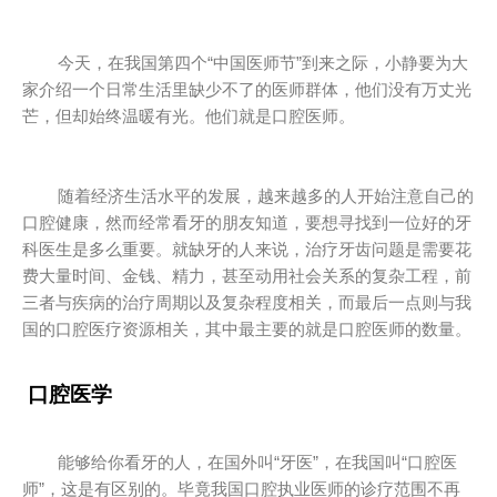
今天，在我国第四个“中国医师节”到来之际，小静要为大
家介绍一个日常生活里缺少不了的医师群体，他们没有万丈光
芒，但却始终温暖有光。他们就是口腔医师。
随着经济生活水平的发展，越来越多的人开始注意自己的
口腔健康，然而经常看牙的朋友知道，要想寻找到一位好的牙
科医生是多么重要。就缺牙的人来说，治疗牙齿问题是需要花
费大量时间、金钱、精力，甚至动用社会关系的复杂工程，前
三者与疾病的治疗周期以及复杂程度相关，而最后一点则与我
国的口腔医疗资源相关，其中最主要的就是口腔医师的数量。
口腔医学
能够给你看牙的人，在国外叫“牙医”，在我国叫“口腔医
师”，这是有区别的。毕竟我国口腔执业医师的诊疗范围不再