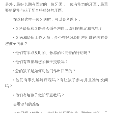
另外，最好长期有固定的一位牙医，一位有能力的牙医，最重
要的是能与孩子配合得很好的牙医。
在选择这样一位牙医时，可以参考以下：
• 牙科诊所和牙医是否适合您自己原则的规定和气氛？
• 牙医和诊所工作人员，是否有仔细聆听您所讲述的有关
您孩子的事？
• 他们有采取及时的、敏感的和完善的行动吗？
• 他们有直接与您的孩子交谈吗？
• 您的孩子是如何对他们作出回应的？
• 他们有事先解释疗程吗？有让孩子参与并且准许发问
吗？
• 他们有给孩子做护牙宣教吗？
去看诊前的准备